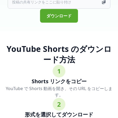
ダウンロード
YouTube Shorts のダウンロ
ード方法
1
Shorts リンクをコピー
YouTube で Shorts 動画を開き、その URL をコピーしま
す。
2
形式を選択してダウンロード