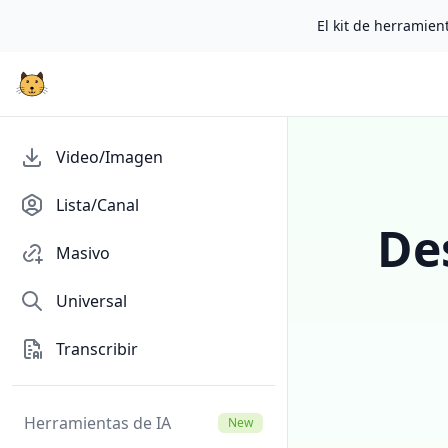
El kit de herramient
Video/Imagen
Lista/Canal
De
Masivo
Universal
Transcribir
Herramientas de IA
New