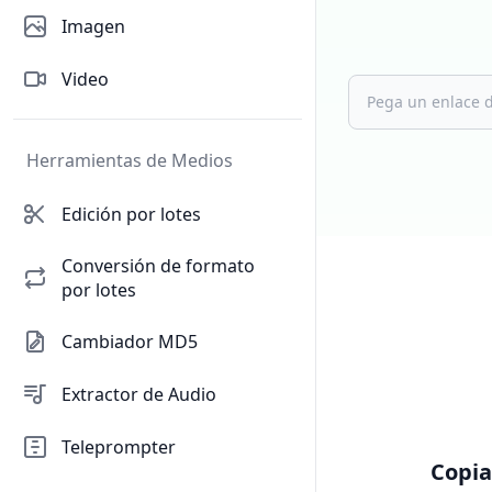
Imagen
Video
Herramientas de Medios
Edición por lotes
Conversión de formato
por lotes
Cambiador MD5
Extractor de Audio
Teleprompter
Copia